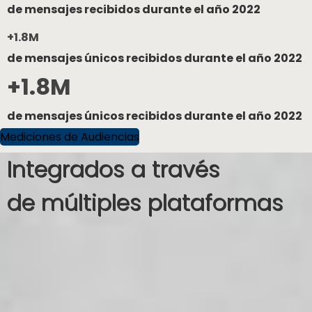
de mensajes recibidos durante el año 2022
+1.8M
de mensajes únicos recibidos durante el año 2022
+1.8M
de mensajes únicos recibidos durante el año 2022
Mediciones de Audiencias
Integrados a través
de múltiples plataformas