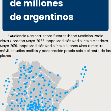
de millones
de argentinos
* Audiencia Nacional sobre fuentes Ibope Medición Radio
Plaza Córdoba Mayo 2022, Ibope Medición Radio Plaza Mendoza
Mayo 2019, Ibope Medición Radio Plaza Buenos Aires trimestre
móvil, estudios análisis y ponderación propia sobre el resto de las
plazas