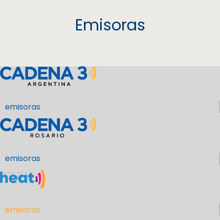
Emisoras
emisoras
emisoras
emisoras