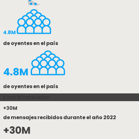
4.8M
de oyentes en el país
4.8M
de oyentes en el país
Y nos lo hace saber
+30M
de mensajes recibidos durante el año 2022
+30M