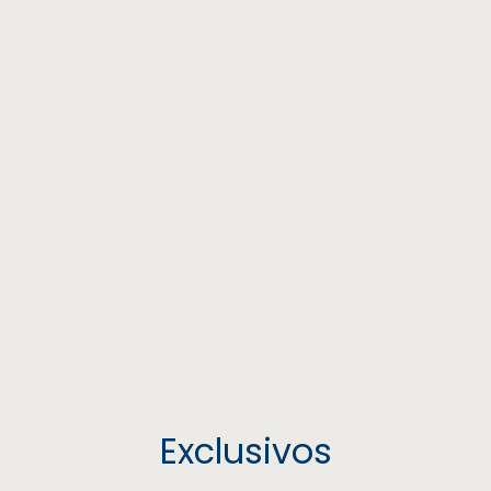
Exclusivos