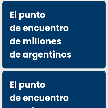
El punto
de encuentro
de millones
de argentinos
El punto
de encuentro