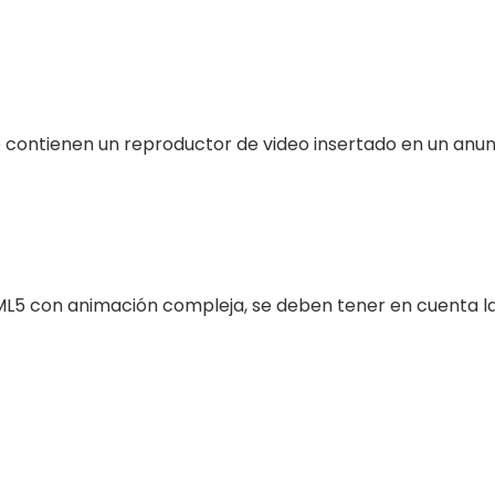
 contienen un reproductor de video insertado en un anun
ML5 con animación compleja, se deben tener en cuenta las