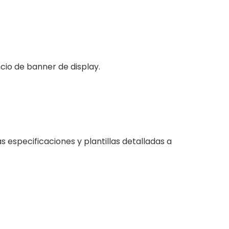
cio de banner de display.
 especificaciones y plantillas detalladas a