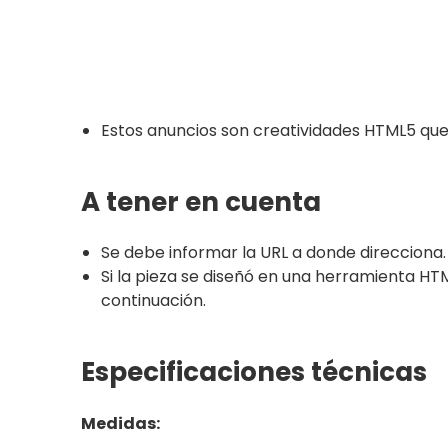
Estos anuncios son creatividades HTML5 que
A tener en cuenta
Se debe informar la URL a donde direcciona.
Si la pieza se diseñó en una herramienta HT
continuación.
Especificaciones técnicas
Medidas: