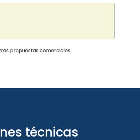
ras propuestas comerciales.
ones técnicas