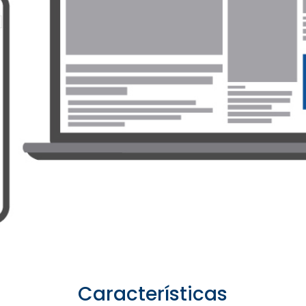
Características