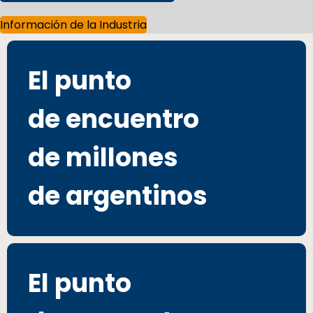
Información de la Industria
El punto
de encuentro
de millones
de argentinos
El punto