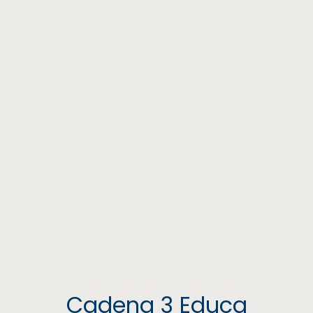
Cadena 3 Educa