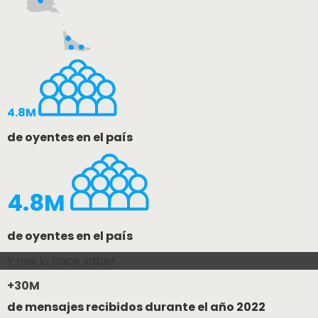
4.8M
de oyentes en el país
4.8M
de oyentes en el país
Y nos lo hace saber
+30M
de mensajes recibidos durante el año 2022