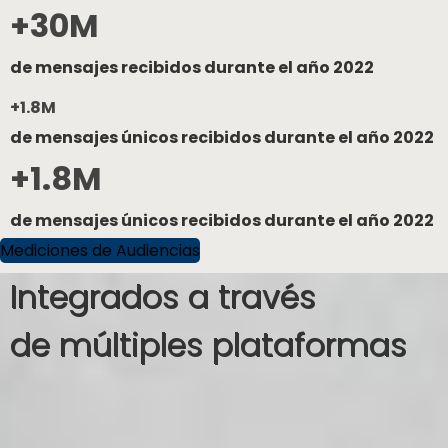
+30M
de mensajes recibidos durante el año 2022
+1.8M
de mensajes únicos recibidos durante el año 2022
+1.8M
de mensajes únicos recibidos durante el año 2022
Mediciones de Audiencias
Integrados a través
de múltiples plataformas