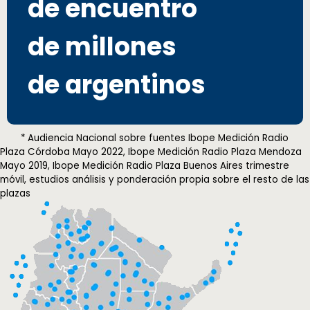
de encuentro
de millones
de argentinos
* Audiencia Nacional sobre fuentes Ibope Medición Radio
Plaza Córdoba Mayo 2022, Ibope Medición Radio Plaza Mendoza
Mayo 2019, Ibope Medición Radio Plaza Buenos Aires trimestre
móvil, estudios análisis y ponderación propia sobre el resto de las
plazas