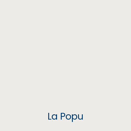
La Popu