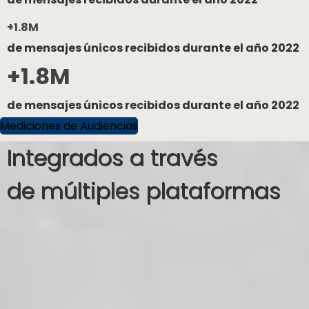
+1.8M
de mensajes únicos recibidos durante el año 2022
+1.8M
de mensajes únicos recibidos durante el año 2022
Mediciones de Audiencias
Integrados a través
de múltiples plataformas