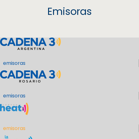
Emisoras
emisoras
emisoras
emisoras