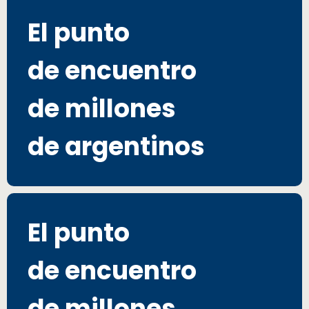
El punto
de encuentro
de millones
de argentinos
El punto
de encuentro
de millones