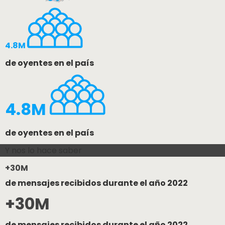
4.8M
de oyentes en el país
4.8M
de oyentes en el país
Y nos lo hace saber
+30M
de mensajes recibidos durante el año 2022
+30M
de mensajes recibidos durante el año 2022