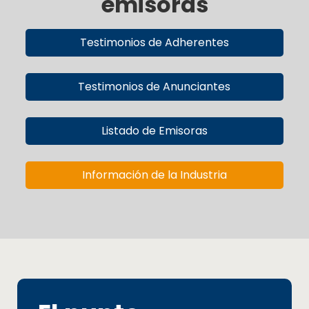
emisoras
Testimonios de Adherentes
Testimonios de Anunciantes
Listado de Emisoras
Información de la Industria