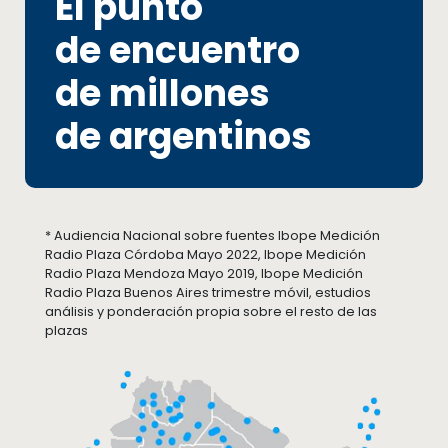
El punto
de encuentro
de millones
de argentinos
* Audiencia Nacional sobre fuentes Ibope Medición
Radio Plaza Córdoba Mayo 2022, Ibope Medición
Radio Plaza Mendoza Mayo 2019, Ibope Medición
Radio Plaza Buenos Aires trimestre móvil, estudios
análisis y ponderación propia sobre el resto de las
plazas