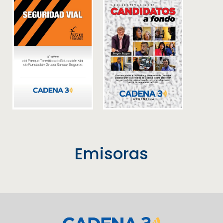
Emisoras