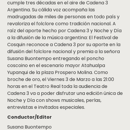
cumple tres décadas en el aire de Cadena 3
Argentina. Su cálida voz acompaña las
madrugadas de miles de personas en todo país y
revaloriza el folclore como tradición nacional. A
raíz del aporte hecho por Cadena 3 y Noche y Día
a la difusión de la música argentina: El Festival de
Cosquin reconoce a Cadena 3 por su aporte en la
difusión del folclore nacional y premia a la señora
Susana Buontempo entregando el poncho
coscoino en el escenario mayor Atahualpa
Yupanqui de la plaza Prospero Molina. Como
broche de oro, el Viernes 3 de Marzo a las 21:00
horas en el Teatro Real toda la audiencia de
Cadena 3 va a poder disfrutar una edición única de
Noche y Día con shows musicales, perlas,
entrevistas e invitados especiales.
Conductor/Editor
Susana Buontempo