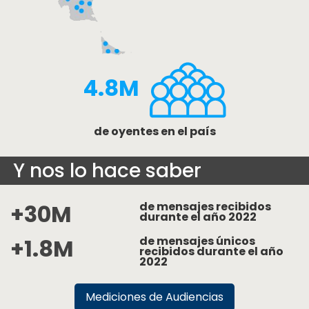
4.8M
de oyentes en el país
Y nos lo hace saber
+30M
de mensajes recibidos
durante el año 2022
+1.8M
de mensajes únicos
recibidos durante el año
2022
Mediciones de Audiencias