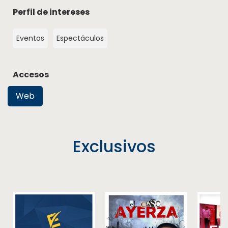
Perfil de intereses
Eventos
Espectáculos
Accesos
Web
Exclusivos