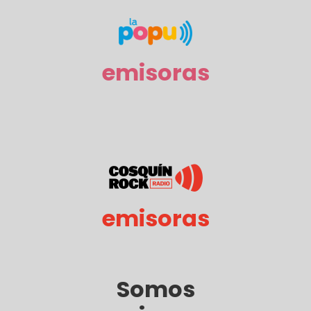
emisoras
emisoras
Somos