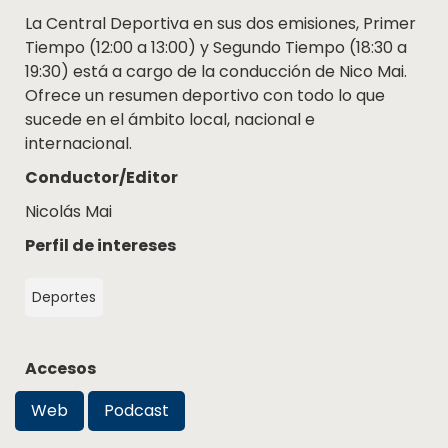
La Central Deportiva en sus dos emisiones, Primer
Tiempo (12:00 a 13:00) y Segundo Tiempo (18:30 a
19:30) está a cargo de la conducción de Nico Mai.
Ofrece un resumen deportivo con todo lo que
sucede en el ámbito local, nacional e
internacional.
Conductor/Editor
Nicolás Mai
Perfil de intereses
Deportes
Accesos
Web
Podcast