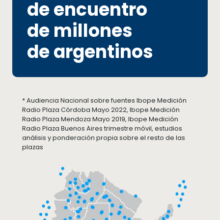
de encuentro
de millones
de argentinos
* Audiencia Nacional sobre fuentes Ibope Medición
Radio Plaza Córdoba Mayo 2022, Ibope Medición
Radio Plaza Mendoza Mayo 2019, Ibope Medición
Radio Plaza Buenos Aires trimestre móvil, estudios
análisis y ponderación propia sobre el resto de las
plazas