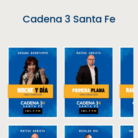
Cadena 3 Santa Fe