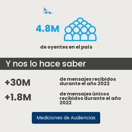
4.8M
de oyentes en el país
Y nos lo hace saber
+30M
de mensajes recibidos
durante el año 2022
+1.8M
de mensajes únicos
recibidos durante el año
2022
Mediciones de Audiencias