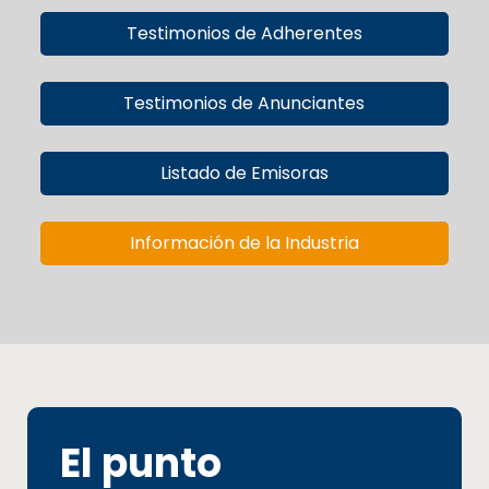
Testimonios de Adherentes
Testimonios de Anunciantes
Listado de Emisoras
Información de la Industria
El punto