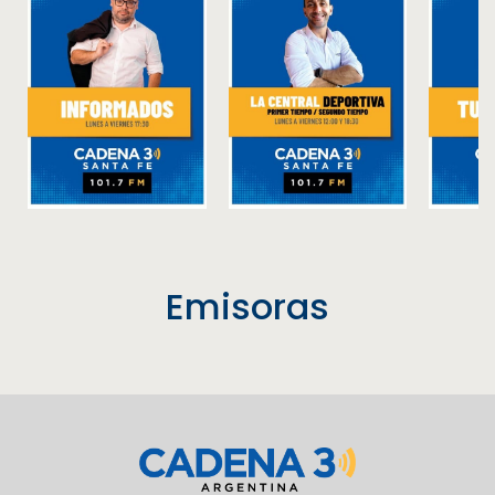
Emisoras