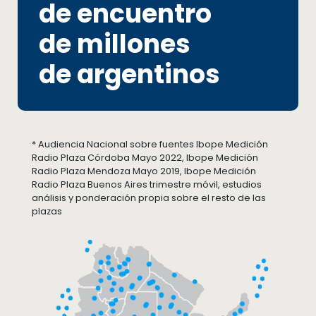
de encuentro
de millones
de argentinos
* Audiencia Nacional sobre fuentes Ibope Medición
Radio Plaza Córdoba Mayo 2022, Ibope Medición
Radio Plaza Mendoza Mayo 2019, Ibope Medición
Radio Plaza Buenos Aires trimestre móvil, estudios
análisis y ponderación propia sobre el resto de las
plazas