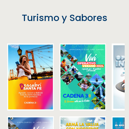
Turismo y Sabores