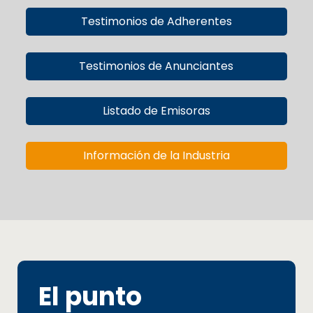
Testimonios de Adherentes
Testimonios de Anunciantes
Listado de Emisoras
Información de la Industria
El punto