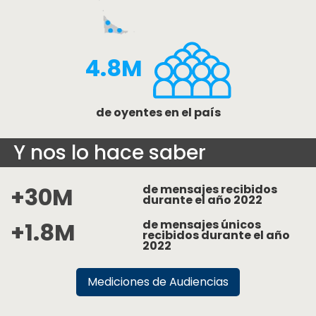
4.8M
de oyentes en el país
Y nos lo hace saber
+30M
de mensajes recibidos
durante el año 2022
+1.8M
de mensajes únicos
recibidos durante el año
2022
Mediciones de Audiencias