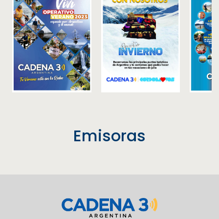
Emisoras