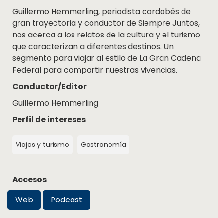
Guillermo Hemmerling, periodista cordobés de
gran trayectoria y conductor de Siempre Juntos,
nos acerca a los relatos de la cultura y el turismo
que caracterizan a diferentes destinos. Un
segmento para viajar al estilo de La Gran Cadena
Federal para compartir nuestras vivencias.
Conductor/Editor
Guillermo Hemmerling
Perfil de intereses
Viajes y turismo
Gastronomía
Accesos
Web
Podcast