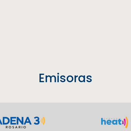
Emisoras