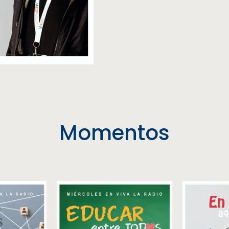
Momentos