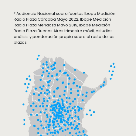
* Audiencia Nacional sobre fuentes Ibope Medición
Radio Plaza Córdoba Mayo 2022, Ibope Medición
Radio Plaza Mendoza Mayo 2019, Ibope Medición
Radio Plaza Buenos Aires trimestre móvil, estudios
análisis y ponderación propia sobre el resto de las
plazas