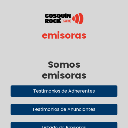
emisoras
Somos
emisoras
Testimonios de Adherentes
Testimonios de Anunciantes
Listado de Emisoras