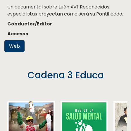
Un documental sobre León XVI. Reconocidos
especialistas proyectan cómo será su Pontificado.
Conductor/Editor
Accesos
Web
Cadena 3 Educa