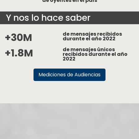
de oyentes en el país
Y nos lo hace saber
+30M
de mensajes recibidos
durante el año 2022
+1.8M
de mensajes únicos
recibidos durante el año
2022
Mediciones de Audiencias