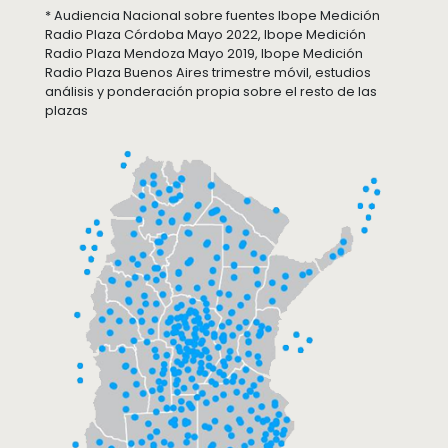
* Audiencia Nacional sobre fuentes Ibope Medición
Radio Plaza Córdoba Mayo 2022, Ibope Medición
Radio Plaza Mendoza Mayo 2019, Ibope Medición
Radio Plaza Buenos Aires trimestre móvil, estudios
análisis y ponderación propia sobre el resto de las
plazas