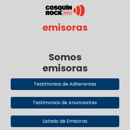
emisoras
Somos
emisoras
Testimonios de Adherentes
Testimonios de Anunciantes
Listado de Emisoras