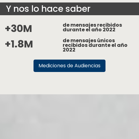
Y nos lo hace saber
+30M
de mensajes recibidos
durante el año 2022
+1.8M
de mensajes únicos
recibidos durante el año
2022
Mediciones de Audiencias