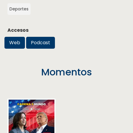
Deportes
Accesos
Web
Podcast
Momentos