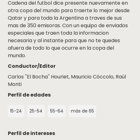
Cadena del futbol dice presente nuevamente en
otra copa del mundo para traerte lo mejor desde
Qatar y para toda la Argentina a traves de sus
mas de 350 emisoras. Con un equipo de enviados
especiales que traen toda la informacion
necesaria y al instante para que no te quedes
afuera de todo lo que ocurre en la copa del
mundo.
Conductor/Editor
Carlos ''El Bocha'' Houriet, Mauricio Cóccolo, Raúl
Monti
Perfil de edades
15-24
25-54
55-64
más de 65
Perfil de intereses