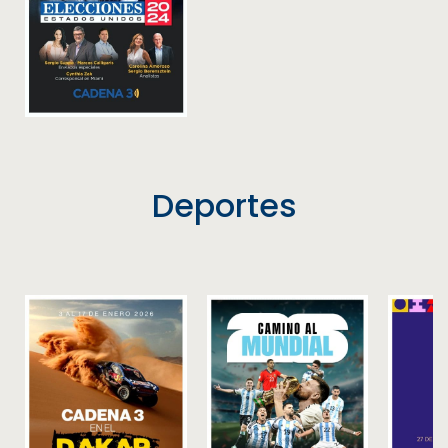
Deportes