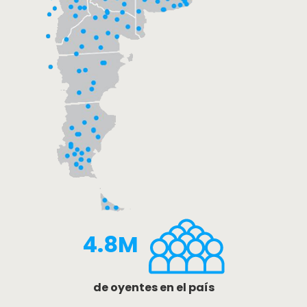
4.8M
de oyentes en el país