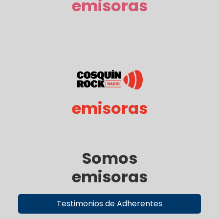
emisoras
emisoras
Somos
emisoras
Testimonios de Adherentes