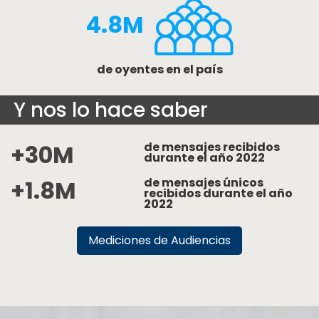
4.8M
de oyentes en el país
Y nos lo hace saber
+30M
de mensajes recibidos
durante el año 2022
+1.8M
de mensajes únicos
recibidos durante el año
2022
Mediciones de Audiencias