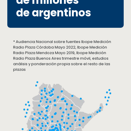
de millones
de argentinos
* Audiencia Nacional sobre fuentes Ibope Medición
Radio Plaza Córdoba Mayo 2022, Ibope Medición
Radio Plaza Mendoza Mayo 2019, Ibope Medición
Radio Plaza Buenos Aires trimestre móvil, estudios
análisis y ponderación propia sobre el resto de las
plazas