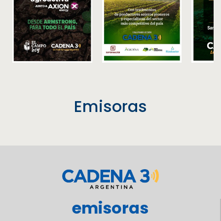
Emisoras
emisoras