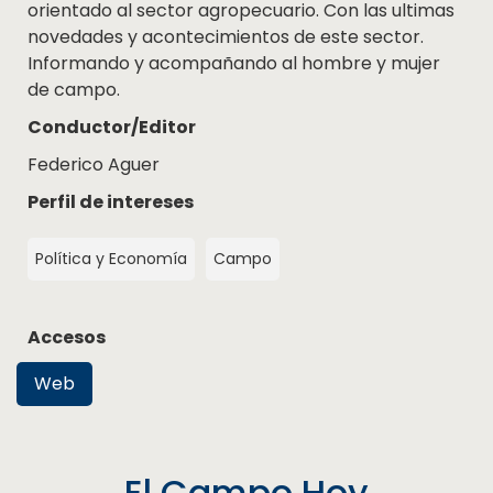
orientado al sector agropecuario. Con las ultimas
novedades y acontecimientos de este sector.
Informando y acompañando al hombre y mujer
de campo.
Conductor/Editor
Federico Aguer
Perfil de intereses
Política y Economía
Campo
Accesos
Web
El Campo Hoy