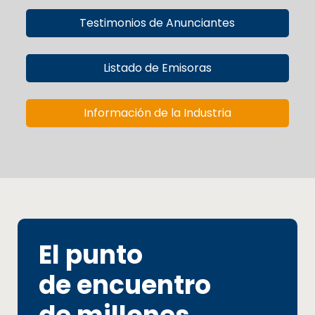
Testimonios de Anunciantes
Listado de Emisoras
Información de la Industria
El punto
de encuentro