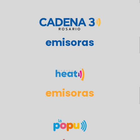
emisoras
emisoras