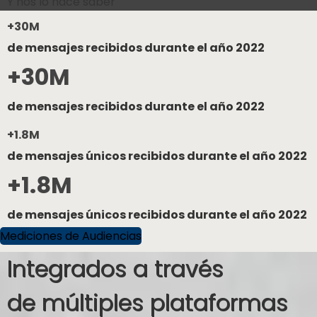
Y nos lo hace saber
+30M
de mensajes recibidos durante el año 2022
+30M
de mensajes recibidos durante el año 2022
+1.8M
de mensajes únicos recibidos durante el año 2022
+1.8M
de mensajes únicos recibidos durante el año 2022
Mediciones de Audiencias
Integrados a través
de múltiples plataformas