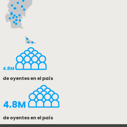
4.8M
de oyentes en el país
4.8M
de oyentes en el país