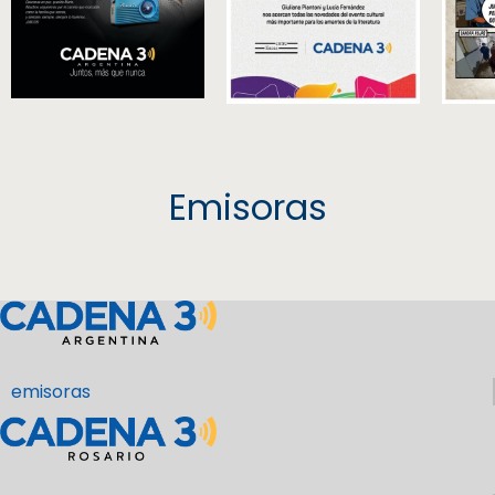
Emisoras
emisoras