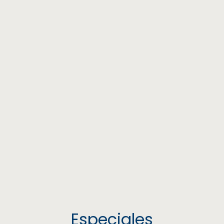
Especiales