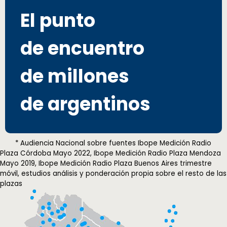
El punto
de encuentro
de millones
de argentinos
* Audiencia Nacional sobre fuentes Ibope Medición Radio
Plaza Córdoba Mayo 2022, Ibope Medición Radio Plaza Mendoza
Mayo 2019, Ibope Medición Radio Plaza Buenos Aires trimestre
móvil, estudios análisis y ponderación propia sobre el resto de las
plazas