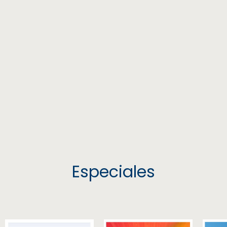
Especiales