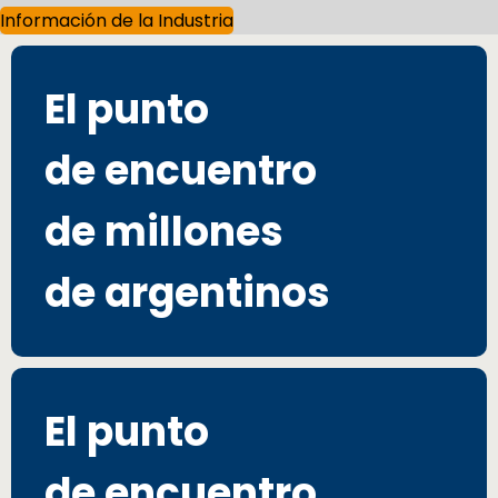
Información de la Industria
El punto
de encuentro
de millones
de argentinos
El punto
de encuentro