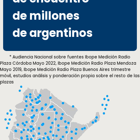
de millones
de argentinos
* Audiencia Nacional sobre fuentes Ibope Medición Radio
Plaza Córdoba Mayo 2022, Ibope Medición Radio Plaza Mendoza
Mayo 2019, Ibope Medición Radio Plaza Buenos Aires trimestre
móvil, estudios análisis y ponderación propia sobre el resto de las
plazas