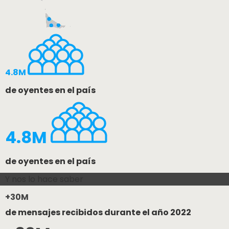
4.8M
de oyentes en el país
4.8M
de oyentes en el país
Y nos lo hace saber
+30M
de mensajes recibidos durante el año 2022