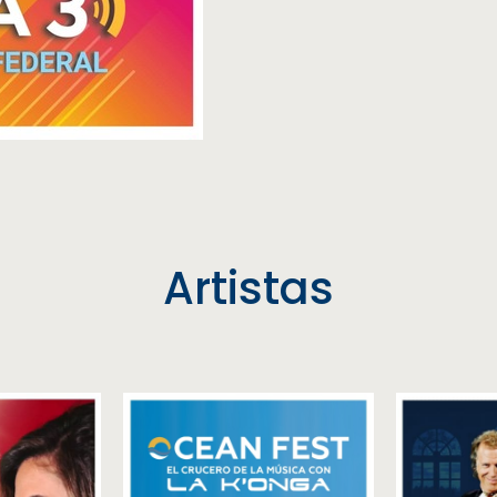
Artistas