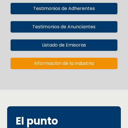
Testimonios de Adherentes
Testimonios de Anunciantes
Listado de Emisoras
Información de la Industria
El punto