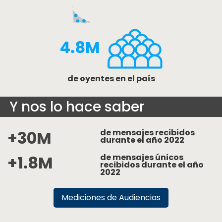
4.8M
de oyentes en el país
Y nos lo hace saber
+30M
de mensajes recibidos
durante el año 2022
+1.8M
de mensajes únicos
recibidos durante el año
2022
Mediciones de Audiencias