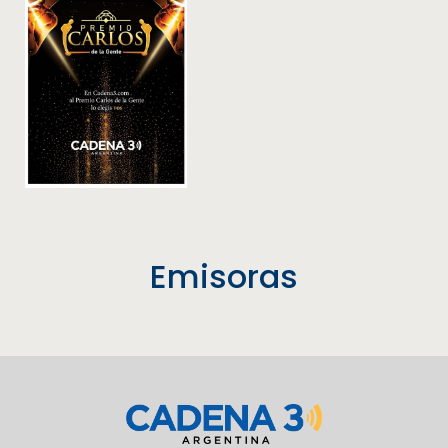
Emisoras