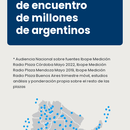
de encuentro
de millones
de argentinos
* Audiencia Nacional sobre fuentes Ibope Medición
Radio Plaza Córdoba Mayo 2022, Ibope Medición
Radio Plaza Mendoza Mayo 2019, Ibope Medición
Radio Plaza Buenos Aires trimestre móvil, estudios
análisis y ponderación propia sobre el resto de las
plazas