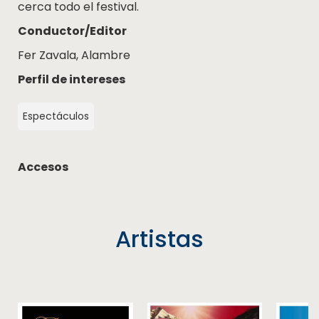
cerca todo el festival.
Conductor/Editor
Fer Zavala, Alambre
Perfil de intereses
Espectáculos
Accesos
Artistas